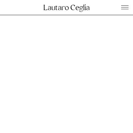
Lautaro Ceglia