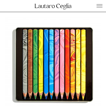
Lautaro Ceglia